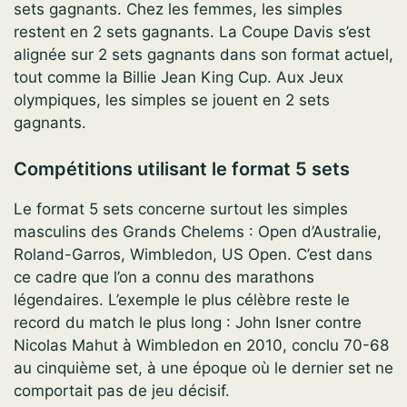
sets gagnants. Chez les femmes, les simples
restent en 2 sets gagnants. La Coupe Davis s’est
alignée sur 2 sets gagnants dans son format actuel,
tout comme la Billie Jean King Cup. Aux Jeux
olympiques, les simples se jouent en 2 sets
gagnants.
Compétitions utilisant le format 5 sets
Le format 5 sets concerne surtout les simples
masculins des Grands Chelems : Open d’Australie,
Roland-Garros, Wimbledon, US Open. C’est dans
ce cadre que l’on a connu des marathons
légendaires. L’exemple le plus célèbre reste le
record du match le plus long : John Isner contre
Nicolas Mahut à Wimbledon en 2010, conclu 70-68
au cinquième set, à une époque où le dernier set ne
comportait pas de jeu décisif.