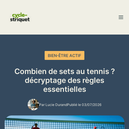
Aller
au
M
contenu
BIEN-ÊTRE ACTIF
Combien de sets au tennis ?
décryptage des règles
essentielles
Par Lucie Durand
Publié le 03/07/2026