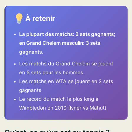
À retenir
La plupart des matchs: 2 sets gagnants;
en Grand Chelem masculin: 3 sets
gagnants.
Les matchs du Grand Chelem se jouent
en 5 sets pour les hommes
Les matchs en WTA se jouent en 2 sets
gagnants
Le record du match le plus long à
Wimbledon en 2010 (Isner vs Mahut)