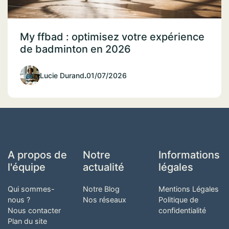
My ffbad : optimisez votre expérience
de badminton en 2026
Lucie Durand
.
01/07/2026
A propos de
Notre
Informations
l'équipe
actualité
légales
Qui sommes-
Notre Blog
Mentions Légales
nous ?
Nos réseaux
Politique de
Nous contacter
confidentialité
Plan du site