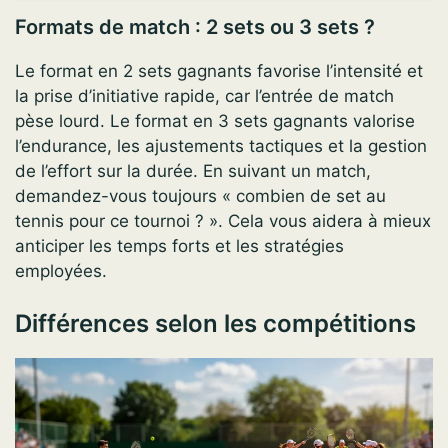
Formats de match : 2 sets ou 3 sets ?
Le format en 2 sets gagnants favorise l’intensité et
la prise d’initiative rapide, car l’entrée de match
pèse lourd. Le format en 3 sets gagnants valorise
l’endurance, les ajustements tactiques et la gestion
de l’effort sur la durée. En suivant un match,
demandez-vous toujours « combien de set au
tennis pour ce tournoi ? ». Cela vous aidera à mieux
anticiper les temps forts et les stratégies
employées.
Différences selon les compétitions