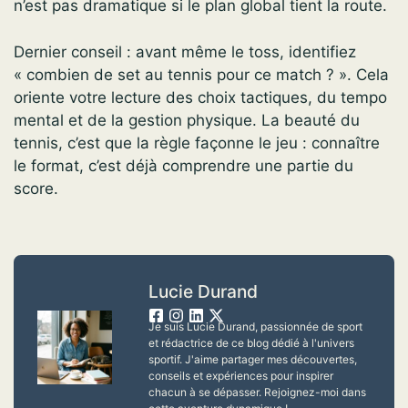
n’est pas dramatique si le plan global tient la route.
Dernier conseil : avant même le toss, identifiez
« combien de set au tennis pour ce match ? ». Cela
oriente votre lecture des choix tactiques, du tempo
mental et de la gestion physique. La beauté du
tennis, c’est que la règle façonne le jeu : connaître
le format, c’est déjà comprendre une partie du
score.
Lucie Durand
Je suis Lucie Durand, passionnée de sport
et rédactrice de ce blog dédié à l'univers
sportif. J'aime partager mes découvertes,
conseils et expériences pour inspirer
chacun à se dépasser. Rejoignez-moi dans