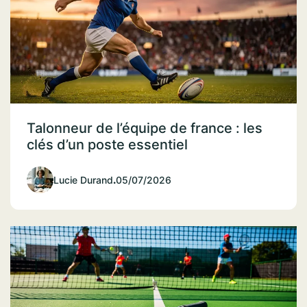
Talonneur de l’équipe de france : les
clés d’un poste essentiel
Lucie Durand
.
05/07/2026