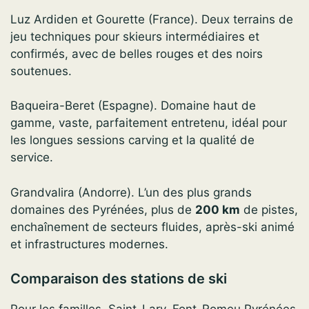
Luz Ardiden et Gourette (France). Deux terrains de
jeu techniques pour skieurs intermédiaires et
confirmés, avec de belles rouges et des noirs
soutenues.
Baqueira-Beret (Espagne). Domaine haut de
gamme, vaste, parfaitement entretenu, idéal pour
les longues sessions carving et la qualité de
service.
Grandvalira (Andorre). L’un des plus grands
domaines des Pyrénées, plus de
200 km
de pistes,
enchaînement de secteurs fluides, après-ski animé
et infrastructures modernes.
Comparaison des stations de ski