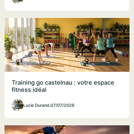
Training go castelnau : votre espace
fitness idéal
Lucie Durand
.
07/07/2026