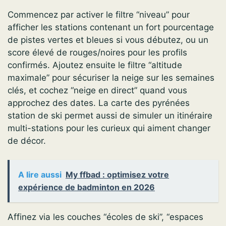
Commencez par activer le filtre “niveau” pour
afficher les stations contenant un fort pourcentage
de pistes vertes et bleues si vous débutez, ou un
score élevé de rouges/noires pour les profils
confirmés. Ajoutez ensuite le filtre “altitude
maximale” pour sécuriser la neige sur les semaines
clés, et cochez “neige en direct” quand vous
approchez des dates. La carte des pyrénées
station de ski permet aussi de simuler un itinéraire
multi-stations pour les curieux qui aiment changer
de décor.
A lire aussi
My ffbad : optimisez votre
expérience de badminton en 2026
Affinez via les couches “écoles de ski”, “espaces