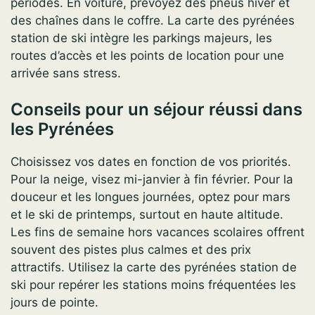
périodes. En voiture, prévoyez des pneus hiver et
des chaînes dans le coffre. La carte des pyrénées
station de ski intègre les parkings majeurs, les
routes d’accès et les points de location pour une
arrivée sans stress.
Conseils pour un séjour réussi dans
les Pyrénées
Choisissez vos dates en fonction de vos priorités.
Pour la neige, visez mi-janvier à fin février. Pour la
douceur et les longues journées, optez pour mars
et le ski de printemps, surtout en haute altitude.
Les fins de semaine hors vacances scolaires offrent
souvent des pistes plus calmes et des prix
attractifs. Utilisez la carte des pyrénées station de
ski pour repérer les stations moins fréquentées les
jours de pointe.