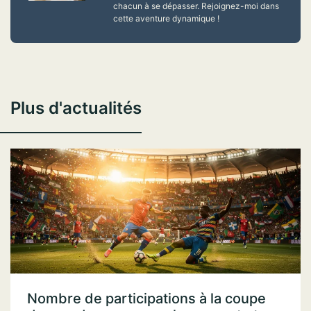
chacun à se dépasser. Rejoignez-moi dans
cette aventure dynamique !
Plus d'actualités
Nombre de participations à la coupe