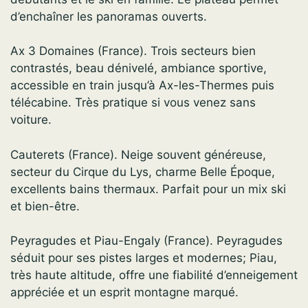
d’enchaîner les panoramas ouverts.
Ax 3 Domaines (France). Trois secteurs bien
contrastés, beau dénivelé, ambiance sportive,
accessible en train jusqu’à Ax-les-Thermes puis
télécabine. Très pratique si vous venez sans
voiture.
Cauterets (France). Neige souvent généreuse,
secteur du Cirque du Lys, charme Belle Époque,
excellents bains thermaux. Parfait pour un mix ski
et bien-être.
Peyragudes et Piau-Engaly (France). Peyragudes
séduit pour ses pistes larges et modernes; Piau,
très haute altitude, offre une fiabilité d’enneigement
appréciée et un esprit montagne marqué.