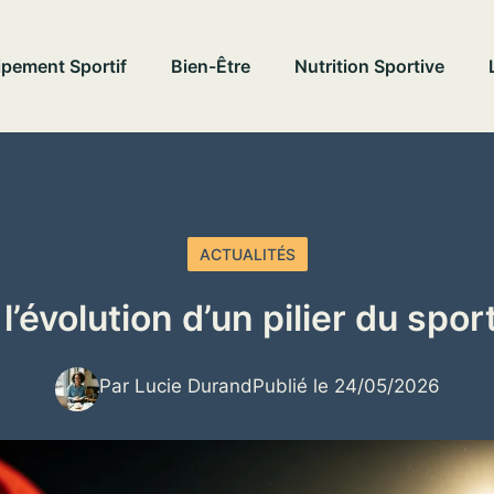
pement Sportif
Bien-Être
Nutrition Sportive
ACTUALITÉS
: l’évolution d’un pilier du spo
Par Lucie Durand
Publié le 24/05/2026