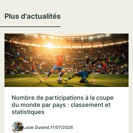
Plus d'actualités
Nombre de participations à la coupe
du monde par pays : classement et
statistiques
Lucie Durand
.
11/07/2026