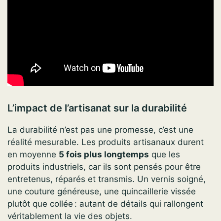
L’impact de l’artisanat sur la durabilité
La durabilité n’est pas une promesse, c’est une
réalité mesurable. Les produits artisanaux durent
en moyenne
5 fois plus longtemps
que les
produits industriels, car ils sont pensés pour être
entretenus, réparés et transmis. Un vernis soigné,
une couture généreuse, une quincaillerie vissée
plutôt que collée : autant de détails qui rallongent
véritablement la vie des objets.