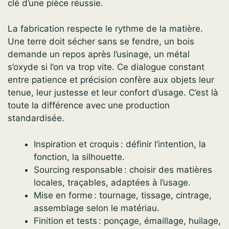
clé d’une pièce réussie.
La fabrication respecte le rythme de la matière.
Une terre doit sécher sans se fendre, un bois
demande un repos après l’usinage, un métal
s’oxyde si l’on va trop vite. Ce dialogue constant
entre patience et précision confère aux objets leur
tenue, leur justesse et leur confort d’usage. C’est là
toute la différence avec une production
standardisée.
Inspiration et croquis : définir l’intention, la
fonction, la silhouette.
Sourcing responsable : choisir des matières
locales, traçables, adaptées à l’usage.
Mise en forme : tournage, tissage, cintrage,
assemblage selon le matériau.
Finition et tests : ponçage, émaillage, huilage,