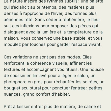
La nature inspire des rythmes subtils : une palette
qui s’éclaircit au printemps, des matières plus
denses à l’approche de l’hiver, des formes plus
aériennes l’été. Sans céder à l’éphémère, le fleur
suit ces inflexions pour proposer des pièces qui
dialoguent avec la lumière et la température de la
maison. Vous conservez une base stable, et vous
modulez par touches pour garder l’espace vivant.
Ces variations ne sont pas des modes. Elles
renforcent la cohérence visuelle, affinent les
textures et accompagnent vos rituels. Une housse
de coussin en lin lavé pour alléger le salon, un
photophore en grès pour réchauffer les soirées, un
bouquet sculptural pour ponctuer l’entrée : petites
nuances, grand confort d’habiter.
Prêt à laisser entrer plus de matière, de calme et