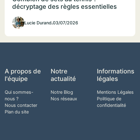
décryptage des règles essentielles
Lucie Durand
.
03/07/2026
A propos de
Notre
Informations
l'équipe
actualité
légales
Qui sommes-
Notre Blog
Mentions Légales
nous ?
Nos réseaux
Politique de
Nous contacter
confidentialité
Plan du site