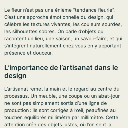
Le fleur n’est pas une énième “tendance fleurie”.
C’est une approche émotionnelle du design, qui
célèbre les textures vivantes, les couleurs sourdes,
les silhouettes sobres. On parle d’objets qui
racontent un lieu, une saison, un savoir-faire, et qui
s’intégrent naturellement chez vous en y apportant
présence et douceur.
L’importance de l’artisanat dans le
design
L’artisanat remet la main et le regard au centre du
processus. Un meuble, une coupe ou un abat-jour
ne sont pas simplement sortis d’une ligne de
production : ils sont corrigés à l’œil, peaufinés au
toucher, équilibrés millimètre par millimètre. Cette
attention crée des objets justes, où l’on sent la