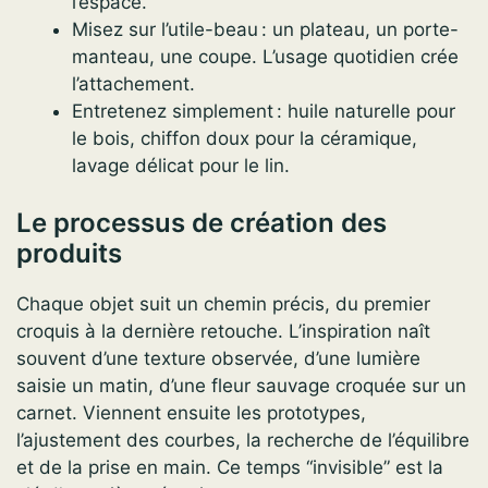
l’espace.
Misez sur l’utile-beau : un plateau, un porte-
manteau, une coupe. L’usage quotidien crée
l’attachement.
Entretenez simplement : huile naturelle pour
le bois, chiffon doux pour la céramique,
lavage délicat pour le lin.
Le processus de création des
produits
Chaque objet suit un chemin précis, du premier
croquis à la dernière retouche. L’inspiration naît
souvent d’une texture observée, d’une lumière
saisie un matin, d’une fleur sauvage croquée sur un
carnet. Viennent ensuite les prototypes,
l’ajustement des courbes, la recherche de l’équilibre
et de la prise en main. Ce temps “invisible” est la