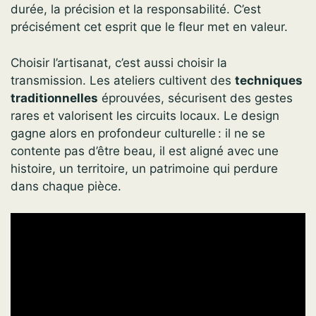
durée, la précision et la responsabilité. C’est
précisément cet esprit que le fleur met en valeur.
Choisir l’artisanat, c’est aussi choisir la
transmission. Les ateliers cultivent des
techniques
traditionnelles
éprouvées, sécurisent des gestes
rares et valorisent les circuits locaux. Le design
gagne alors en profondeur culturelle : il ne se
contente pas d’être beau, il est aligné avec une
histoire, un territoire, un patrimoine qui perdure
dans chaque pièce.