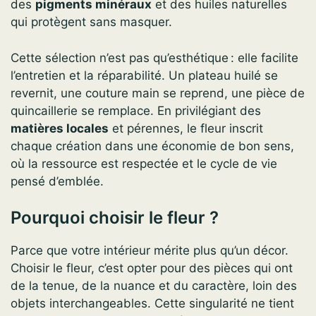
des
pigments minéraux
et des huiles naturelles
qui protègent sans masquer.
Cette sélection n’est pas qu’esthétique : elle facilite
l’entretien et la réparabilité. Un plateau huilé se
revernit, une couture main se reprend, une pièce de
quincaillerie se remplace. En privilégiant des
matières locales
et pérennes, le fleur inscrit
chaque création dans une économie de bon sens,
où la ressource est respectée et le cycle de vie
pensé d’emblée.
Pourquoi choisir le fleur ?
Parce que votre intérieur mérite plus qu’un décor.
Choisir le fleur, c’est opter pour des pièces qui ont
de la tenue, de la nuance et du caractère, loin des
objets interchangeables. Cette singularité ne tient