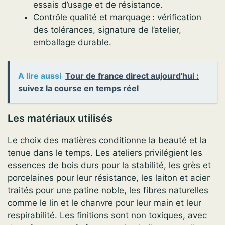
essais d’usage et de résistance.
Contrôle qualité et marquage : vérification
des tolérances, signature de l’atelier,
emballage durable.
A lire aussi
Tour de france direct aujourd'hui :
suivez la course en temps réel
Les matériaux utilisés
Le choix des matières conditionne la beauté et la
tenue dans le temps. Les ateliers privilégient les
essences de bois durs pour la stabilité, les grès et
porcelaines pour leur résistance, les laiton et acier
traités pour une patine noble, les fibres naturelles
comme le lin et le chanvre pour leur main et leur
respirabilité. Les finitions sont non toxiques, avec