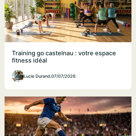
Training go castelnau : votre espace
fitness idéal
Lucie Durand
.
07/07/2026