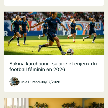
Sakina karchaoui : salaire et enjeux du
football féminin en 2026
Lucie Durand
.
09/07/2026