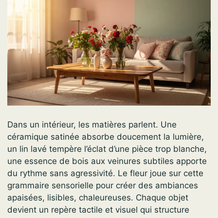
Dans un intérieur, les matières parlent. Une
céramique satinée absorbe doucement la lumière,
un lin lavé tempère l’éclat d’une pièce trop blanche,
une essence de bois aux veinures subtiles apporte
du rythme sans agressivité. Le fleur joue sur cette
grammaire sensorielle pour créer des ambiances
apaisées, lisibles, chaleureuses. Chaque objet
devient un repère tactile et visuel qui structure