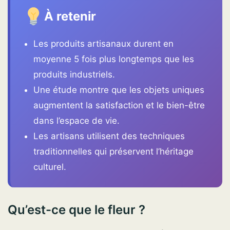
À retenir
Les produits artisanaux durent en
moyenne 5 fois plus longtemps que les
produits industriels.
Une étude montre que les objets uniques
augmentent la satisfaction et le bien-être
dans l’espace de vie.
Les artisans utilisent des techniques
traditionnelles qui préservent l’héritage
culturel.
Qu’est-ce que le fleur ?