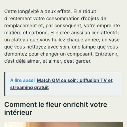
Cette longévité a deux effets. Elle réduit
directement votre consommation d’objets de
remplacement et, par conséquent, votre empreinte
matière et carbone. Elle crée aussi un lien affectif :
un plateau que vous huilez chaque année, un vase
que vous nettoyez avec soin, une lampe que vous
démontez pour changer un composant. Entretenir,
c’est déjà aimer, et aimer, c’est garder.
A lire aussi
Match OM ce soir : diffusion TV et
streaming gratuit
Comment le fleur enrichit votre
intérieur