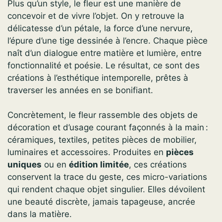
Plus qu’un style, le fleur est une manière de
concevoir et de vivre l’objet. On y retrouve la
délicatesse d’un pétale, la force d’une nervure,
l’épure d’une tige dessinée à l’encre. Chaque pièce
naît d’un dialogue entre matière et lumière, entre
fonctionnalité et poésie. Le résultat, ce sont des
créations à l’esthétique intemporelle, prêtes à
traverser les années en se bonifiant.
Concrètement, le fleur rassemble des objets de
décoration et d’usage courant façonnés à la main :
céramiques, textiles, petites pièces de mobilier,
luminaires et accessoires. Produites en
pièces
uniques
ou en
édition limitée
, ces créations
conservent la trace du geste, ces micro-variations
qui rendent chaque objet singulier. Elles dévoilent
une beauté discrète, jamais tapageuse, ancrée
dans la matière.