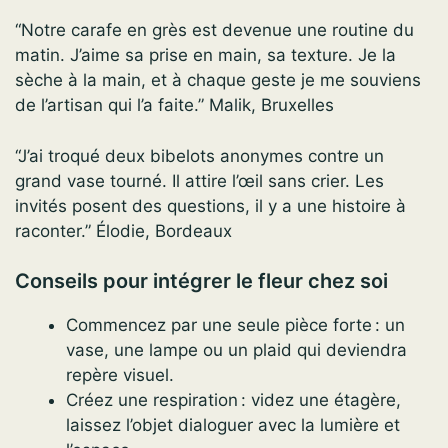
“Notre carafe en grès est devenue une routine du
matin. J’aime sa prise en main, sa texture. Je la
sèche à la main, et à chaque geste je me souviens
de l’artisan qui l’a faite.” Malik, Bruxelles
“J’ai troqué deux bibelots anonymes contre un
grand vase tourné. Il attire l’œil sans crier. Les
invités posent des questions, il y a une histoire à
raconter.” Élodie, Bordeaux
Conseils pour intégrer le fleur chez soi
Commencez par une seule pièce forte : un
vase, une lampe ou un plaid qui deviendra
repère visuel.
Créez une respiration : videz une étagère,
laissez l’objet dialoguer avec la lumière et