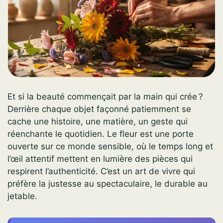
Et si la beauté commençait par la main qui crée ?
Derrière chaque objet façonné patiemment se
cache une histoire, une matière, un geste qui
réenchante le quotidien. Le fleur est une porte
ouverte sur ce monde sensible, où le temps long et
l’œil attentif mettent en lumière des pièces qui
respirent l’authenticité. C’est un art de vivre qui
préfère la justesse au spectaculaire, le durable au
jetable.