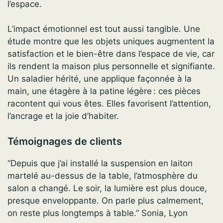
l’espace.
L’impact émotionnel est tout aussi tangible. Une
étude montre que les objets uniques augmentent la
satisfaction et le bien-être dans l’espace de vie, car
ils rendent la maison plus personnelle et signifiante.
Un saladier hérité, une applique façonnée à la
main, une étagère à la patine légère : ces pièces
racontent qui vous êtes. Elles favorisent l’attention,
l’ancrage et la joie d’habiter.
Témoignages de clients
“Depuis que j’ai installé la suspension en laiton
martelé au-dessus de la table, l’atmosphère du
salon a changé. Le soir, la lumière est plus douce,
presque enveloppante. On parle plus calmement,
on reste plus longtemps à table.” Sonia, Lyon