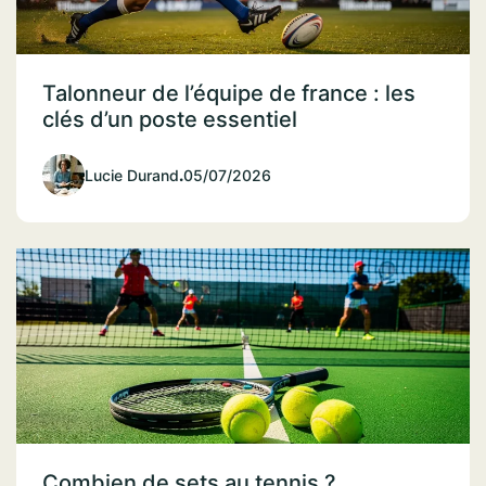
Talonneur de l’équipe de france : les
clés d’un poste essentiel
Lucie Durand
.
05/07/2026
Combien de sets au tennis ?