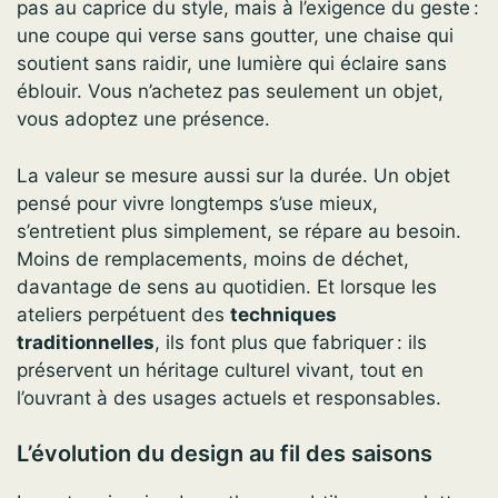
pas au caprice du style, mais à l’exigence du geste :
une coupe qui verse sans goutter, une chaise qui
soutient sans raidir, une lumière qui éclaire sans
éblouir. Vous n’achetez pas seulement un objet,
vous adoptez une présence.
La valeur se mesure aussi sur la durée. Un objet
pensé pour vivre longtemps s’use mieux,
s’entretient plus simplement, se répare au besoin.
Moins de remplacements, moins de déchet,
davantage de sens au quotidien. Et lorsque les
ateliers perpétuent des
techniques
traditionnelles
, ils font plus que fabriquer : ils
préservent un héritage culturel vivant, tout en
l’ouvrant à des usages actuels et responsables.
L’évolution du design au fil des saisons