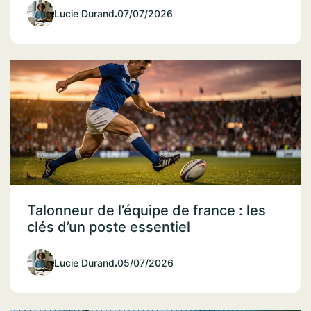
Lucie Durand
.
07/07/2026
Talonneur de l’équipe de france : les
clés d’un poste essentiel
Lucie Durand
.
05/07/2026