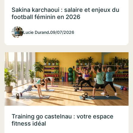
Sakina karchaoui : salaire et enjeux du
football féminin en 2026
Lucie Durand
.
09/07/2026
Training go castelnau : votre espace
fitness idéal