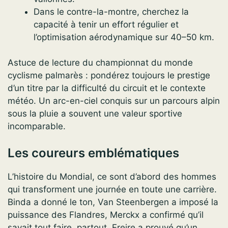
Dans le contre-la-montre, cherchez la
capacité à tenir un effort régulier et
l’optimisation aérodynamique sur 40–50 km.
Astuce de lecture du championnat du monde
cyclisme palmarès : pondérez toujours le prestige
d’un titre par la difficulté du circuit et le contexte
météo. Un arc-en-ciel conquis sur un parcours alpin
sous la pluie a souvent une valeur sportive
incomparable.
Les coureurs emblématiques
L’histoire du Mondial, ce sont d’abord des hommes
qui transforment une journée en toute une carrière.
Binda a donné le ton, Van Steenbergen a imposé la
puissance des Flandres, Merckx a confirmé qu’il
savait tout faire, partout. Freire a prouvé qu’un