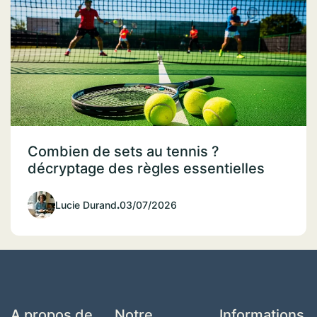
Combien de sets au tennis ?
décryptage des règles essentielles
Lucie Durand
.
03/07/2026
A propos de
Notre
Informations