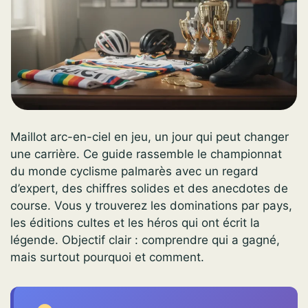
Maillot arc-en-ciel en jeu, un jour qui peut changer
une carrière. Ce guide rassemble le championnat
du monde cyclisme palmarès avec un regard
d’expert, des chiffres solides et des anecdotes de
course. Vous y trouverez les dominations par pays,
les éditions cultes et les héros qui ont écrit la
légende. Objectif clair : comprendre qui a gagné,
mais surtout pourquoi et comment.