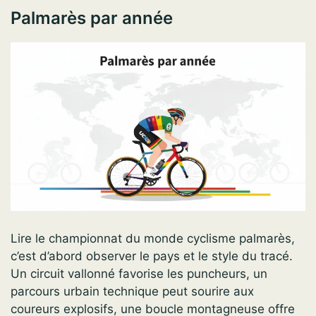
Palmarès par année
Lire le championnat du monde cyclisme palmarès,
c’est d’abord observer le pays et le style du tracé.
Un circuit vallonné favorise les puncheurs, un
parcours urbain technique peut sourire aux
coureurs explosifs, une boucle montagneuse offre