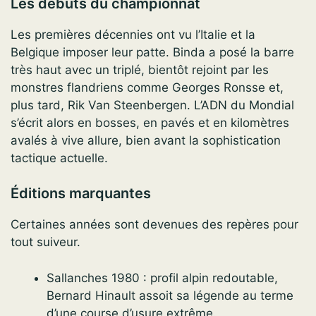
Les débuts du championnat
Les premières décennies ont vu l’Italie et la
Belgique imposer leur patte. Binda a posé la barre
très haut avec un triplé, bientôt rejoint par les
monstres flandriens comme Georges Ronsse et,
plus tard, Rik Van Steenbergen. L’ADN du Mondial
s’écrit alors en bosses, en pavés et en kilomètres
avalés à vive allure, bien avant la sophistication
tactique actuelle.
Éditions marquantes
Certaines années sont devenues des repères pour
tout suiveur.
Sallanches 1980 : profil alpin redoutable,
Bernard Hinault assoit sa légende au terme
d’une course d’usure extrême.