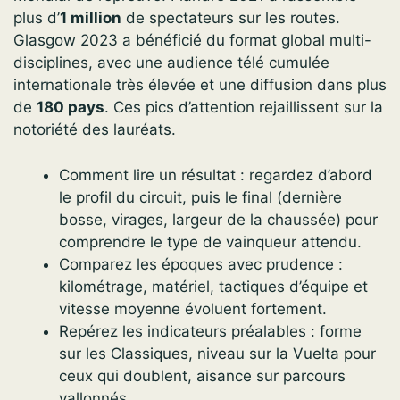
plus d’
1 million
de spectateurs sur les routes.
Glasgow 2023 a bénéficié du format global multi-
disciplines, avec une audience télé cumulée
internationale très élevée et une diffusion dans plus
de
180 pays
. Ces pics d’attention rejaillissent sur la
notoriété des lauréats.
Comment lire un résultat : regardez d’abord
le profil du circuit, puis le final (dernière
bosse, virages, largeur de la chaussée) pour
comprendre le type de vainqueur attendu.
Comparez les époques avec prudence :
kilométrage, matériel, tactiques d’équipe et
vitesse moyenne évoluent fortement.
Repérez les indicateurs préalables : forme
sur les Classiques, niveau sur la Vuelta pour
ceux qui doublent, aisance sur parcours
vallonnés.