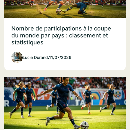
Nombre de participations à la coupe
du monde par pays : classement et
statistiques
Lucie Durand
.
11/07/2026