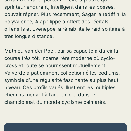
sprinteur endurant, intelligent dans les bosses,
pouvait régner. Plus récemment, Sagan a redéfini la
polyvalence, Alaphilippe a offert des récitals
offensifs et Evenepoel a réhabilité le raid solitaire à
très longue distance.
Mathieu van der Poel, par sa capacité à durcir la
course très tôt, incarne l’ère moderne où cyclo-
cross et route se nourrissent mutuellement.
Valverde a patiemment collectionné les podiums,
symbole d’une régularité fascinante au plus haut
niveau. Ces profils variés illustrent les multiples
chemins menant à l’arc-en-ciel dans le
championnat du monde cyclisme palmarès.