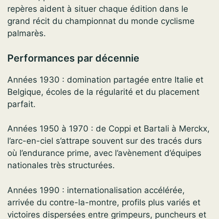
repères aident à situer chaque édition dans le
grand récit du championnat du monde cyclisme
palmarès.
Performances par décennie
Années 1930 : domination partagée entre Italie et
Belgique, écoles de la régularité et du placement
parfait.
Années 1950 à 1970 : de Coppi et Bartali à Merckx,
l’arc-en-ciel s’attrape souvent sur des tracés durs
où l’endurance prime, avec l’avènement d’équipes
nationales très structurées.
Années 1990 : internationalisation accélérée,
arrivée du contre-la-montre, profils plus variés et
victoires dispersées entre grimpeurs, puncheurs et