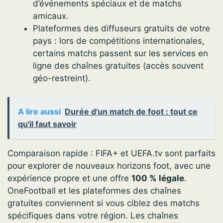
d’événements spéciaux et de matchs
amicaux.
Plateformes des diffuseurs gratuits de votre
pays : lors de compétitions internationales,
certains matchs passent sur les services en
ligne des chaînes gratuites (accès souvent
géo-restreint).
A lire aussi
Durée d'un match de foot : tout ce
qu'il faut savoir
Comparaison rapide : FIFA+ et UEFA.tv sont parfaits
pour explorer de nouveaux horizons foot, avec une
expérience propre et une offre
100 % légale
.
OneFootball et les plateformes des chaînes
gratuites conviennent si vous ciblez des matchs
spécifiques dans votre région. Les chaînes