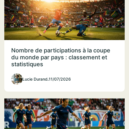
Nombre de participations à la coupe
du monde par pays : classement et
statistiques
Lucie Durand
.
11/07/2026