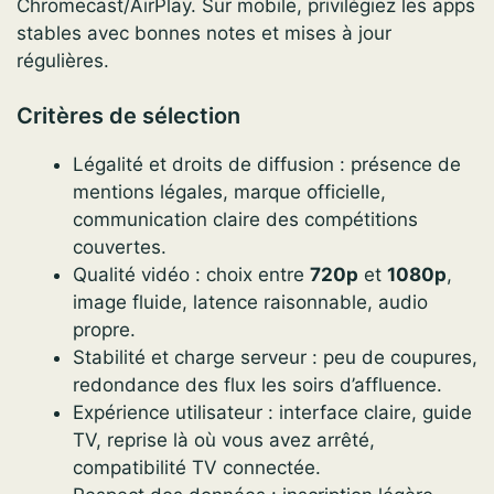
Chromecast/AirPlay. Sur mobile, privilégiez les apps
stables avec bonnes notes et mises à jour
régulières.
Critères de sélection
Légalité et droits de diffusion : présence de
mentions légales, marque officielle,
communication claire des compétitions
couvertes.
Qualité vidéo : choix entre
720p
et
1080p
,
image fluide, latence raisonnable, audio
propre.
Stabilité et charge serveur : peu de coupures,
redondance des flux les soirs d’affluence.
Expérience utilisateur : interface claire, guide
TV, reprise là où vous avez arrêté,
compatibilité TV connectée.