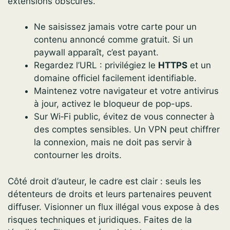
extensions obscures.
Ne saisissez jamais votre carte pour un
contenu annoncé comme gratuit. Si un
paywall apparaît, c’est payant.
Regardez l’URL : privilégiez le
HTTPS
et un
domaine officiel facilement identifiable.
Maintenez votre navigateur et votre antivirus
à jour, activez le bloqueur de pop-ups.
Sur Wi‑Fi public, évitez de vous connecter à
des comptes sensibles. Un VPN peut chiffrer
la connexion, mais ne doit pas servir à
contourner les droits.
Côté droit d’auteur, le cadre est clair : seuls les
détenteurs de droits et leurs partenaires peuvent
diffuser. Visionner un flux illégal vous expose à des
risques techniques et juridiques. Faites de la