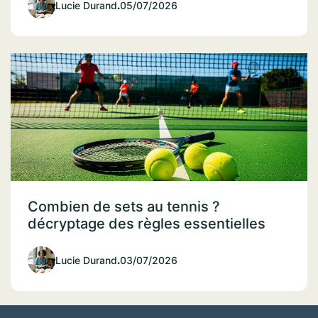
Lucie Durand
.
05/07/2026
Combien de sets au tennis ?
décryptage des règles essentielles
Lucie Durand
.
03/07/2026