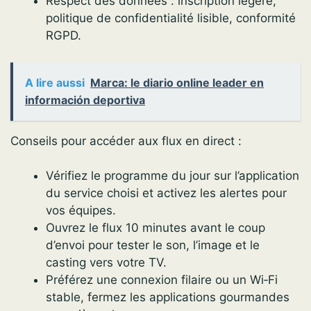
Respect des données : inscription légère,
politique de confidentialité lisible, conformité
RGPD.
A lire aussi
Marca: le diario online leader en
información deportiva
Conseils pour accéder aux flux en direct :
Vérifiez le programme du jour sur l’application
du service choisi et activez les alertes pour
vos équipes.
Ouvrez le flux 10 minutes avant le coup
d’envoi pour tester le son, l’image et le
casting vers votre TV.
Préférez une connexion filaire ou un Wi‑Fi
stable, fermez les applications gourmandes