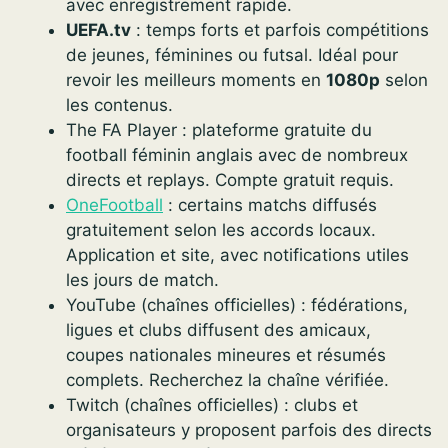
avec enregistrement rapide.
UEFA.tv
: temps forts et parfois compétitions
de jeunes, féminines ou futsal. Idéal pour
revoir les meilleurs moments en
1080p
selon
les contenus.
The FA Player : plateforme gratuite du
football féminin anglais avec de nombreux
directs et replays. Compte gratuit requis.
OneFootball
: certains matchs diffusés
gratuitement selon les accords locaux.
Application et site, avec notifications utiles
les jours de match.
YouTube (chaînes officielles) : fédérations,
ligues et clubs diffusent des amicaux,
coupes nationales mineures et résumés
complets. Recherchez la chaîne vérifiée.
Twitch (chaînes officielles) : clubs et
organisateurs y proposent parfois des directs