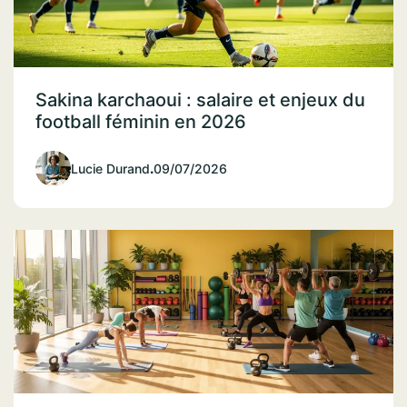
Sakina karchaoui : salaire et enjeux du
football féminin en 2026
Lucie Durand
.
09/07/2026