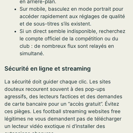
en arrière-plan.
Sur mobile, basculez en mode portrait pour
accéder rapidement aux réglages de qualité
et de sous-titres s’ils existent.
Si un direct semble indisponible, recherchez
le compte officiel de la compétition ou du
club : de nombreux flux sont relayés en
simultané.
Sécurité en ligne et streaming
La sécurité doit guider chaque clic. Les sites
douteux recourent souvent à des pop-ups
agressifs, des lecteurs factices et des demandes
de carte bancaire pour un “accès gratuit”. Évitez
ces pièges. Les football streaming websites free
légitimes ne vous demandent pas de télécharger
un lecteur vidéo exotique ni d’installer des