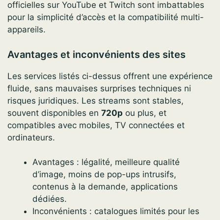
officielles sur YouTube et Twitch sont imbattables
pour la simplicité d’accès et la compatibilité multi-
appareils.
Avantages et inconvénients des sites
Les services listés ci-dessus offrent une expérience
fluide, sans mauvaises surprises techniques ni
risques juridiques. Les streams sont stables,
souvent disponibles en
720p
ou plus, et
compatibles avec mobiles, TV connectées et
ordinateurs.
Avantages : légalité, meilleure qualité
d’image, moins de pop-ups intrusifs,
contenus à la demande, applications
dédiées.
Inconvénients : catalogues limités pour les