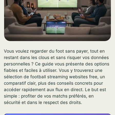
Vous voulez regarder du foot sans payer, tout en
restant dans les clous et sans risquer vos données
personnelles ? Ce guide vous présente des options
fiables et faciles à utiliser. Vous y trouverez une
sélection de football streaming websites free, un
comparatif clair, plus des conseils concrets pour
accéder rapidement aux flux en direct. Le but est
simple : profiter de vos matchs préférés, en
sécurité et dans le respect des droits.