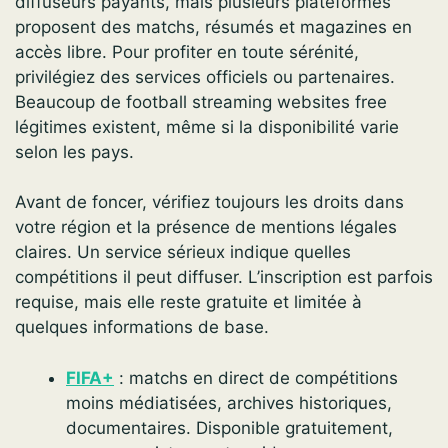
diffuseurs payants, mais plusieurs plateformes
proposent des matchs, résumés et magazines en
accès libre. Pour profiter en toute sérénité,
privilégiez des services officiels ou partenaires.
Beaucoup de football streaming websites free
légitimes existent, même si la disponibilité varie
selon les pays.
Avant de foncer, vérifiez toujours les droits dans
votre région et la présence de mentions légales
claires. Un service sérieux indique quelles
compétitions il peut diffuser. L’inscription est parfois
requise, mais elle reste gratuite et limitée à
quelques informations de base.
FIFA+
: matchs en direct de compétitions
moins médiatisées, archives historiques,
documentaires. Disponible gratuitement,