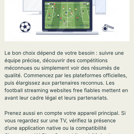
Le bon choix dépend de votre besoin : suivre une
équipe précise, découvrir des compétitions
méconnues ou simplement voir des résumés de
qualité. Commencez par les plateformes officielles,
puis élargissez aux partenaires reconnus. Les
football streaming websites free fiables mettent en
avant leur cadre légal et leurs partenariats.
Prenez aussi en compte votre appareil principal. Si
vous regardez sur une TV, vérifiez la présence
d’une application native ou la compatibilité