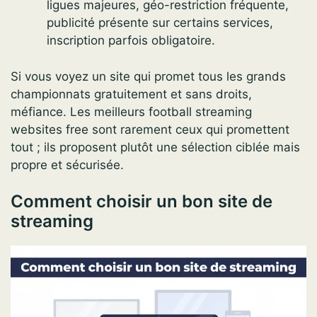
ligues majeures, géo-restriction fréquente,
publicité présente sur certains services,
inscription parfois obligatoire.
Si vous voyez un site qui promet tous les grands
championnats gratuitement et sans droits,
méfiance. Les meilleurs football streaming
websites free sont rarement ceux qui promettent
tout ; ils proposent plutôt une sélection ciblée mais
propre et sécurisée.
Comment choisir un bon site de
streaming