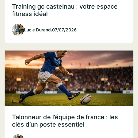
Training go castelnau : votre espace
fitness idéal
Lucie Durand
.
07/07/2026
Talonneur de l’équipe de france : les
clés d’un poste essentiel