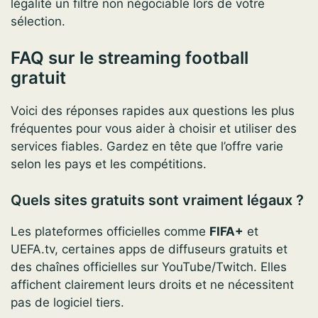
légalité un filtre non négociable lors de votre
sélection.
FAQ sur le streaming football
gratuit
Voici des réponses rapides aux questions les plus
fréquentes pour vous aider à choisir et utiliser des
services fiables. Gardez en tête que l’offre varie
selon les pays et les compétitions.
Quels sites gratuits sont vraiment légaux ?
Les plateformes officielles comme
FIFA+
et
UEFA.tv, certaines apps de diffuseurs gratuits et
des chaînes officielles sur YouTube/Twitch. Elles
affichent clairement leurs droits et ne nécessitent
pas de logiciel tiers.