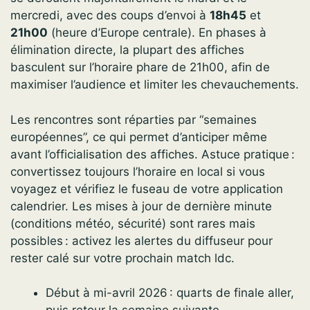
mercredi, avec des coups d’envoi à
18h45
et
21h00
(heure d’Europe centrale). En phases à
élimination directe, la plupart des affiches
basculent sur l’horaire phare de 21h00, afin de
maximiser l’audience et limiter les chevauchements.
Les rencontres sont réparties par “semaines
européennes”, ce qui permet d’anticiper même
avant l’officialisation des affiches. Astuce pratique :
convertissez toujours l’horaire en local si vous
voyagez et vérifiez le fuseau de votre application
calendrier. Les mises à jour de dernière minute
(conditions météo, sécurité) sont rares mais
possibles : activez les alertes du diffuseur pour
rester calé sur votre prochain match ldc.
Début à mi-avril 2026 : quarts de finale aller,