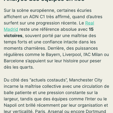
Sur la scène européenne, certaines écuries
affichent un ADN C1 très affirmé, quand d’autres
surfent sur une progression récente. Le
Real
Madrid
reste une référence absolue avec
15
victoires
, souvent porté par une maîtrise des
temps forts et une confiance intacte dans les
moments charnières. Derrière, des puissances
régulières comme le Bayern, Liverpool, l’AC Milan ou
Barcelone s’appuient sur leur histoire pour peser
dès les quarts.
Du côté des “actuels costauds”, Manchester City
incarne la maîtrise collective avec une circulation de
balle patiente et une pression constante sur la
largeur, tandis que des équipes comme l’Inter ou le
Napoli ont brillé récemment par leur organisation et
leur verticalité. Paris, Arsenal ou encore Dortmund