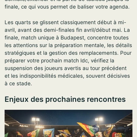
finale, ce qui vous permet de baliser votre agenda.
Les quarts se glissent classiquement début à mi-
avril, avant des demi-finales fin avril/début mai. La
finale, match unique à Budapest, concentre toutes
les attentions sur la préparation mentale, les détails
stratégiques et la gestion des remplacements. Pour
préparer votre prochain match ldc, vérifiez la
suspension des joueurs avertis au tour précédent
et les indisponibilités médicales, souvent décisives
à ce stade.
Enjeux des prochaines rencontres