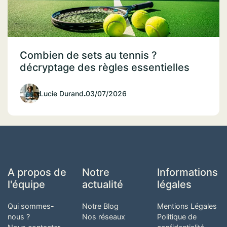
Combien de sets au tennis ?
décryptage des règles essentielles
Lucie Durand
.
03/07/2026
A propos de
Notre
Informations
l'équipe
actualité
légales
Qui sommes-
Notre Blog
Mentions Légales
nous ?
Nos réseaux
Politique de