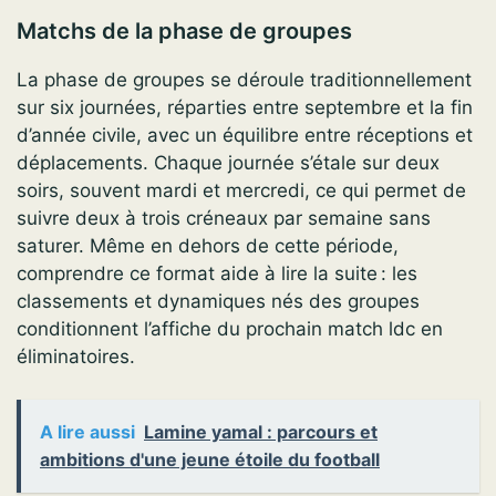
Matchs de la phase de groupes
La phase de groupes se déroule traditionnellement
sur six journées, réparties entre septembre et la fin
d’année civile, avec un équilibre entre réceptions et
déplacements. Chaque journée s’étale sur deux
soirs, souvent mardi et mercredi, ce qui permet de
suivre deux à trois créneaux par semaine sans
saturer. Même en dehors de cette période,
comprendre ce format aide à lire la suite : les
classements et dynamiques nés des groupes
conditionnent l’affiche du prochain match ldc en
éliminatoires.
A lire aussi
Lamine yamal : parcours et
ambitions d'une jeune étoile du football