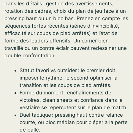
dans les détails : gestion des avertissements,
rotation des cadres, choix du plan de jeu face à un
pressing haut ou un bloc bas. Prenez en compte les
séquences fortes récentes (séries d’invincibilité,
efficacité sur coups de pied arrêtés) et l’état de
forme des leaders offensifs. Un corner bien
travaillé ou un contre éclair peuvent redessiner une
double confrontation.
Statut favori vs outsider : le premier doit
imposer le rythme, le second optimiser la
transition et les coups de pied arrêtés.
Forme du moment : enchaînements de
victoires, clean sheets et confiance dans le
vestiaire se répercutent sur le plan de match.
Duel tactique : pressing haut contre relance
courte, ou bloc médian pour piéger à la perte
de balle.