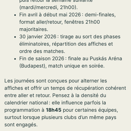
puis retour la semaine suivante
(mardi/mercredi, 21h00).
Fin avril à début mai 2026 : demi-finales,
format aller/retour, fenêtres 21h00
majoritaires.
30 janvier 2026 : tirage au sort des phases
éliminatoires, répartition des affiches et
ordre des matches.
Fin de saison 2026 : finale au Puskás Aréna
(Budapest), match unique en soirée.
Les journées sont conçues pour alterner les
affiches et offrir un temps de récupération cohérent
entre aller et retour. Pensez à la densité du
calendrier national : elle influence parfois la
programmation à
18h45
pour certaines équipes,
surtout lorsque plusieurs clubs d’un même pays
sont engagés.