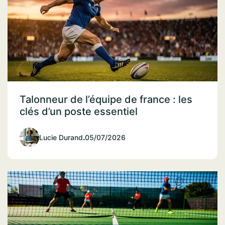
Talonneur de l’équipe de france : les
clés d’un poste essentiel
Lucie Durand
.
05/07/2026