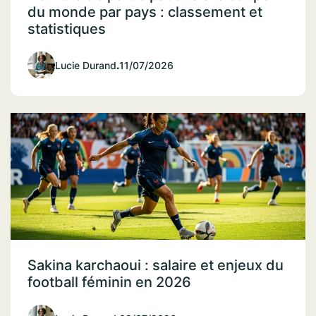
du monde par pays : classement et
statistiques
Lucie Durand
.
11/07/2026
Sakina karchaoui : salaire et enjeux du
football féminin en 2026