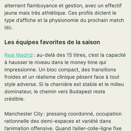
alternent flamboyance et gestion, avec un effectif
jeune mais très athlétique. Ces profils dictent le
type d’affiche et la physionomie du prochain match
ldc.
Les équipes favorites de la saison
Real Madrid
: au-delà des 15 titres, c’est la capacité
à hausser le niveau dans le money time qui
impressionne. Un bloc compact, des transitions
froides et un réalisme clinique pèsent face à tout
style adverse. Si la charnière est stable et le milieu
dominateur, le chemin vers Budapest reste
crédible.
Manchester City : pressing coordonné, occupation
rationnelle des demi-espaces et variété dans
l’animation offensive. Quand l’ailier-colle-ligne fixe