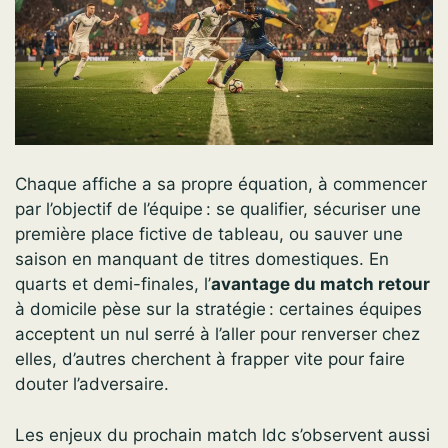
Chaque affiche a sa propre équation, à commencer
par l’objectif de l’équipe : se qualifier, sécuriser une
première place fictive de tableau, ou sauver une
saison en manquant de titres domestiques. En
quarts et demi-finales, l’
avantage du match retour
à domicile pèse sur la stratégie : certaines équipes
acceptent un nul serré à l’aller pour renverser chez
elles, d’autres cherchent à frapper vite pour faire
douter l’adversaire.
Les enjeux du prochain match ldc s’observent aussi