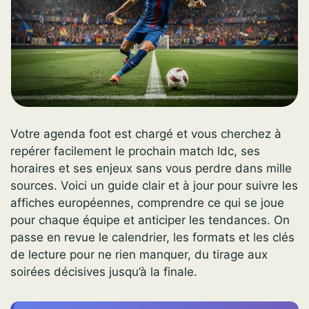
Votre agenda foot est chargé et vous cherchez à
repérer facilement le prochain match ldc, ses
horaires et ses enjeux sans vous perdre dans mille
sources. Voici un guide clair et à jour pour suivre les
affiches européennes, comprendre ce qui se joue
pour chaque équipe et anticiper les tendances. On
passe en revue le calendrier, les formats et les clés
de lecture pour ne rien manquer, du tirage aux
soirées décisives jusqu’à la finale.