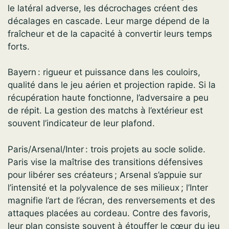
le latéral adverse, les décrochages créent des
décalages en cascade. Leur marge dépend de la
fraîcheur et de la capacité à convertir leurs temps
forts.
Bayern : rigueur et puissance dans les couloirs,
qualité dans le jeu aérien et projection rapide. Si la
récupération haute fonctionne, l’adversaire a peu
de répit. La gestion des matchs à l’extérieur est
souvent l’indicateur de leur plafond.
Paris/Arsenal/Inter : trois projets au socle solide.
Paris vise la maîtrise des transitions défensives
pour libérer ses créateurs ; Arsenal s’appuie sur
l’intensité et la polyvalence de ses milieux ; l’Inter
magnifie l’art de l’écran, des renversements et des
attaques placées au cordeau. Contre des favoris,
leur plan consiste souvent à étouffer le cœur du jeu