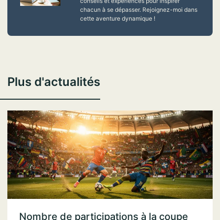
conseils et expériences pour inspirer
chacun à se dépasser. Rejoignez-moi dans
cette aventure dynamique !
Plus d'actualités
Nombre de participations à la coupe