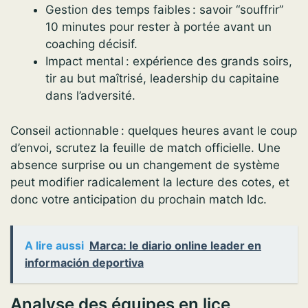
Gestion des temps faibles : savoir “souffrir”
10 minutes pour rester à portée avant un
coaching décisif.
Impact mental : expérience des grands soirs,
tir au but maîtrisé, leadership du capitaine
dans l’adversité.
Conseil actionnable : quelques heures avant le coup
d’envoi, scrutez la feuille de match officielle. Une
absence surprise ou un changement de système
peut modifier radicalement la lecture des cotes, et
donc votre anticipation du prochain match ldc.
A lire aussi
Marca: le diario online leader en
información deportiva
Analyse des équipes en lice