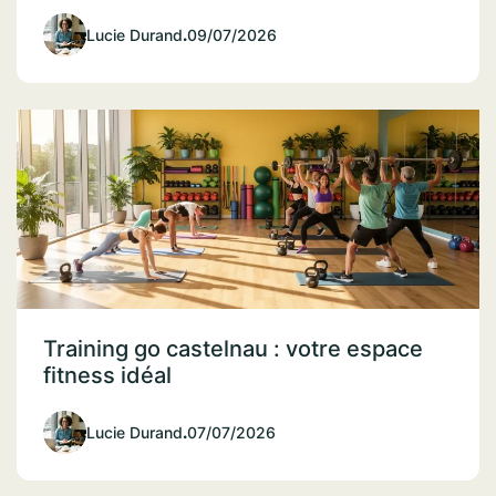
Lucie Durand
.
09/07/2026
Training go castelnau : votre espace
fitness idéal
Lucie Durand
.
07/07/2026