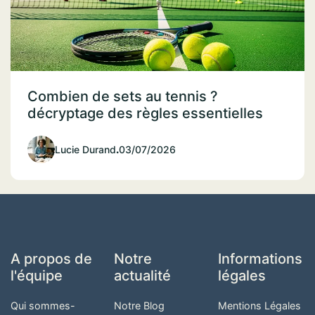
Combien de sets au tennis ?
décryptage des règles essentielles
Lucie Durand
.
03/07/2026
A propos de
Notre
Informations
l'équipe
actualité
légales
Qui sommes-
Notre Blog
Mentions Légales