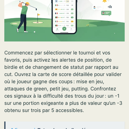
Commencez par sélectionner le tournoi et vos
favoris, puis activez les alertes de position, de
birdie et de changement de statut par rapport au
cut. Ouvrez la carte de score détaillée pour valider
où le joueur gagne des coups : mise en jeu,
attaques de green, petit jeu, putting. Confrontez
ces signaux à la difficulté des trous du jour : un -1
sur une portion exigeante a plus de valeur qu’un -3
obtenu sur trois par 5 accessibles.