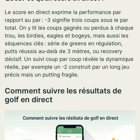
Le score en direct exprime la performance par
rapport au par : -3 signifie trois coups sous le par
total. On y lit les coups gagnés ou perdus à chaque
trou, les birdies, eagles et bogeys, mais aussi les
séquences clés : série de greens en régulation,
putts réussis au‑delà de 3 mètres, ou recovery
décisif. Un suivi coup par coup révèle la dynamique
réelle, par exemple un -2 construit par un long jeu
précis mais un putting fragile.
Comment suivre les résultats de
golf en direct