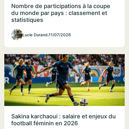
Nombre de participations à la coupe
du monde par pays : classement et
statistiques
Lucie Durand
.
11/07/2026
Sakina karchaoui : salaire et enjeux du
football féminin en 2026