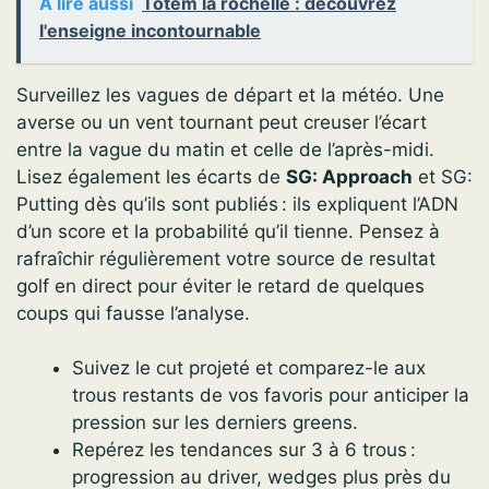
A lire aussi
Totem la rochelle : découvrez
l'enseigne incontournable
Surveillez les vagues de départ et la météo. Une
averse ou un vent tournant peut creuser l’écart
entre la vague du matin et celle de l’après-midi.
Lisez également les écarts de
SG: Approach
et SG:
Putting dès qu’ils sont publiés : ils expliquent l’ADN
d’un score et la probabilité qu’il tienne. Pensez à
rafraîchir régulièrement votre source de resultat
golf en direct pour éviter le retard de quelques
coups qui fausse l’analyse.
Suivez le cut projeté et comparez-le aux
trous restants de vos favoris pour anticiper la
pression sur les derniers greens.
Repérez les tendances sur 3 à 6 trous :
progression au driver, wedges plus près du