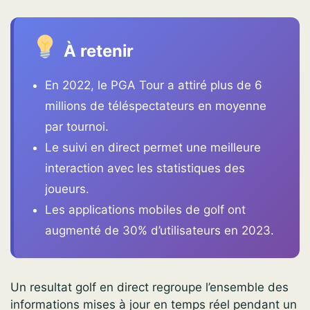
À retenir
En 2022, le PGA Tour a attiré plus de 6
millions de téléspectateurs en moyenne
par tournoi.
Le suivi en direct permet une meilleure
interaction avec les statistiques des
joueurs.
Les applications mobiles de golf ont
augmenté de 30% d’utilisateurs en 2023.
Un resultat golf en direct regroupe l’ensemble des
informations mises à jour en temps réel pendant un