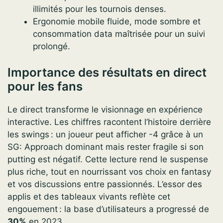
illimités pour les tournois denses.
Ergonomie mobile fluide, mode sombre et
consommation data maîtrisée pour un suivi
prolongé.
Importance des résultats en direct
pour les fans
Le direct transforme le visionnage en expérience
interactive. Les chiffres racontent l’histoire derrière
les swings : un joueur peut afficher -4 grâce à un
SG: Approach dominant mais rester fragile si son
putting est négatif. Cette lecture rend le suspense
plus riche, tout en nourrissant vos choix en fantasy
et vos discussions entre passionnés. L’essor des
applis et des tableaux vivants reflète cet
engouement : la base d’utilisateurs a progressé de
30%
en 2023.