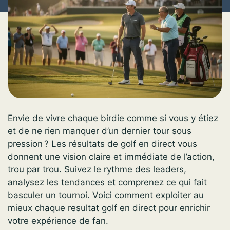
Envie de vivre chaque birdie comme si vous y étiez
et de ne rien manquer d’un dernier tour sous
pression ? Les résultats de golf en direct vous
donnent une vision claire et immédiate de l’action,
trou par trou. Suivez le rythme des leaders,
analysez les tendances et comprenez ce qui fait
basculer un tournoi. Voici comment exploiter au
mieux chaque resultat golf en direct pour enrichir
votre expérience de fan.