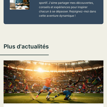
sportif. J'aime partager mes découvertes,
conseils et expériences pour inspirer
chacun à se dépasser. Rejoignez-moi dans
cette aventure dynamique !
Plus d'actualités