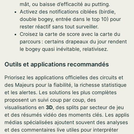
mât, ou baisse d’efficacité au putting.
Activez des notifications ciblées (birdie,
double bogey, entrée dans le top 10) pour
rester réactif sans tout surveiller.
Croisez la carte de score avec la carte du
parcours : certains drapeaux du jour rendent
le bogey quasi inévitable, relativisez.
Outils et applications recommandés
Priorisez les applications officielles des circuits et
des Majeurs pour la fiabilité, la richesse statistique
et les alertes. Les solutions les plus complètes
proposent un suivi coup par coup, des
visualisations en
3D
, des splits par secteur de jeu
et des résumés vidéo des moments clés. Les applis
médias spécialisées ajoutent souvent des analyses
et des commentaires live utiles pour interpréter