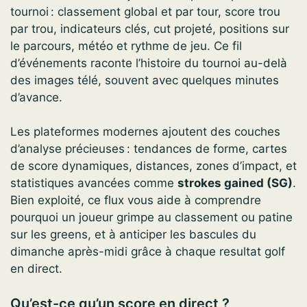
tournoi : classement global et par tour, score trou
par trou, indicateurs clés, cut projeté, positions sur
le parcours, météo et rythme de jeu. Ce fil
d’événements raconte l’histoire du tournoi au-delà
des images télé, souvent avec quelques minutes
d’avance.
Les plateformes modernes ajoutent des couches
d’analyse précieuses : tendances de forme, cartes
de score dynamiques, distances, zones d’impact, et
statistiques avancées comme
strokes gained (SG)
.
Bien exploité, ce flux vous aide à comprendre
pourquoi un joueur grimpe au classement ou patine
sur les greens, et à anticiper les bascules du
dimanche après-midi grâce à chaque resultat golf
en direct.
Qu’est-ce qu’un score en direct ?