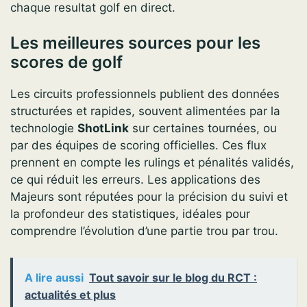
chaque resultat golf en direct.
Les meilleures sources pour les
scores de golf
Les circuits professionnels publient des données
structurées et rapides, souvent alimentées par la
technologie
ShotLink
sur certaines tournées, ou
par des équipes de scoring officielles. Ces flux
prennent en compte les rulings et pénalités validés,
ce qui réduit les erreurs. Les applications des
Majeurs sont réputées pour la précision du suivi et
la profondeur des statistiques, idéales pour
comprendre l’évolution d’une partie trou par trou.
A lire aussi
Tout savoir sur le blog du RCT :
actualités et plus