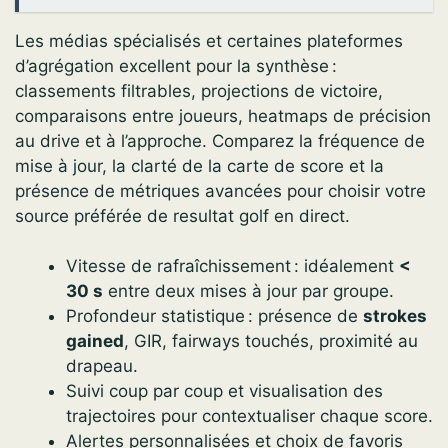
Les médias spécialisés et certaines plateformes
d’agrégation excellent pour la synthèse :
classements filtrables, projections de victoire,
comparaisons entre joueurs, heatmaps de précision
au drive et à l’approche. Comparez la fréquence de
mise à jour, la clarté de la carte de score et la
présence de métriques avancées pour choisir votre
source préférée de resultat golf en direct.
Vitesse de rafraîchissement : idéalement
<
30 s
entre deux mises à jour par groupe.
Profondeur statistique : présence de
strokes
gained
, GIR, fairways touchés, proximité au
drapeau.
Suivi coup par coup et visualisation des
trajectoires pour contextualiser chaque score.
Alertes personnalisées et choix de favoris