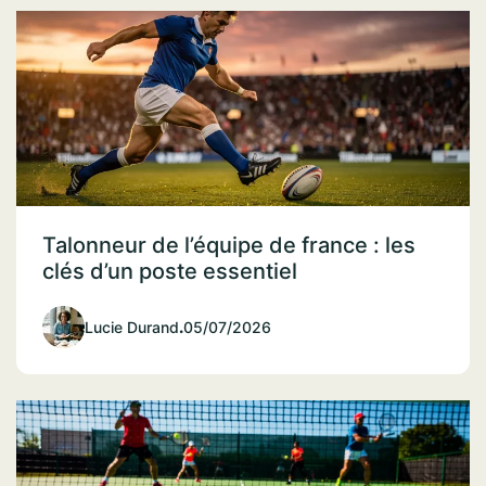
Talonneur de l’équipe de france : les
clés d’un poste essentiel
Lucie Durand
.
05/07/2026