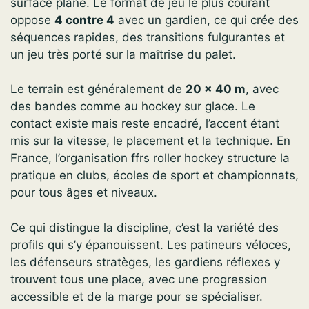
surface plane. Le format de jeu le plus courant
oppose
4 contre 4
avec un gardien, ce qui crée des
séquences rapides, des transitions fulgurantes et
un jeu très porté sur la maîtrise du palet.
Le terrain est généralement de
20 x 40 m
, avec
des bandes comme au hockey sur glace. Le
contact existe mais reste encadré, l’accent étant
mis sur la vitesse, le placement et la technique. En
France, l’organisation ffrs roller hockey structure la
pratique en clubs, écoles de sport et championnats,
pour tous âges et niveaux.
Ce qui distingue la discipline, c’est la variété des
profils qui s’y épanouissent. Les patineurs véloces,
les défenseurs stratèges, les gardiens réflexes y
trouvent tous une place, avec une progression
accessible et de la marge pour se spécialiser.