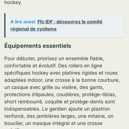
hockey.
A lire aussi
Ffc IDF : découvrez le comité
régional de cyclisme
Équipements essentiels
Pour débuter, priorisez un ensemble fiable,
confortable et évolutif. Des rollers en ligne
spécifiques hockey avec platines rigides et roues
adaptées indoor, une crosse à la bonne courbure,
un casque avec grille ou visière, des gants,
protections d’épaules, coudières, protège-tibias,
short rembourré, coquille et protège-dents sont
indispensables. Le gardien ajoute un plastron
renforcé, des jambières larges, une mitaine, un
bouclier, un masque intégral et une crosse