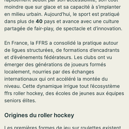
moindre que sur glace et sa capacité à s’implanter
en milieu urbain. Aujourd’hui, le sport est pratiqué
dans plus de
40
pays et avance avec une culture
partagée de fair-play, de spectacle et d’innovation.
En France, la FFRS a consolidé la pratique autour
de ligues structurées, de formations d’encadrants
et d’événements fédérateurs. Les clubs ont vu
émerger des générations de joueurs formés
localement, nourries par des échanges
internationaux qui ont accéléré la montée du
niveau. Cette dynamique irrigue tout l’écosystème
ffrs roller hockey, des écoles de jeunes aux équipes
seniors élites.
Origines du roller hockey
Les premières formes de jeu sur roulettes existent