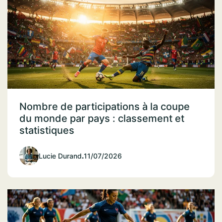
Nombre de participations à la coupe
du monde par pays : classement et
statistiques
Lucie Durand
.
11/07/2026