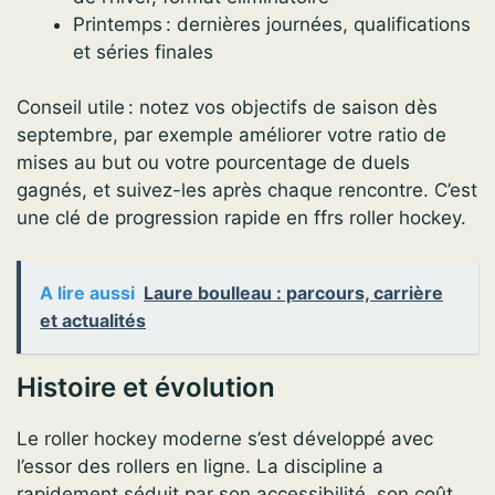
Printemps : dernières journées, qualifications
et séries finales
Conseil utile : notez vos objectifs de saison dès
septembre, par exemple améliorer votre ratio de
mises au but ou votre pourcentage de duels
gagnés, et suivez-les après chaque rencontre. C’est
une clé de progression rapide en ffrs roller hockey.
A lire aussi
Laure boulleau : parcours, carrière
et actualités
Histoire et évolution
Le roller hockey moderne s’est développé avec
l’essor des rollers en ligne. La discipline a
rapidement séduit par son accessibilité, son coût