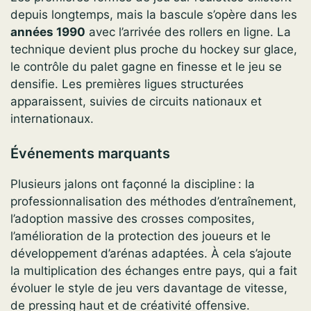
depuis longtemps, mais la bascule s’opère dans les
années 1990
avec l’arrivée des rollers en ligne. La
technique devient plus proche du hockey sur glace,
le contrôle du palet gagne en finesse et le jeu se
densifie. Les premières ligues structurées
apparaissent, suivies de circuits nationaux et
internationaux.
Événements marquants
Plusieurs jalons ont façonné la discipline : la
professionnalisation des méthodes d’entraînement,
l’adoption massive des crosses composites,
l’amélioration de la protection des joueurs et le
développement d’arénas adaptées. À cela s’ajoute
la multiplication des échanges entre pays, qui a fait
évoluer le style de jeu vers davantage de vitesse,
de pressing haut et de créativité offensive.