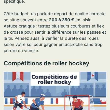
spécifique.
Côté budget, un pack de départ de qualité correcte
se situe souvent entre
200 à 350 €
en loisir.
Astuce pratique : testez plusieurs courbures et flex
de crosse pour sentir la différence sur les passes et
le tir. Pensez aussi à vérifier la dureté des roues
selon votre sol pour gagner en accroche sans trop
perdre en vitesse.
Compétitions de roller hockey