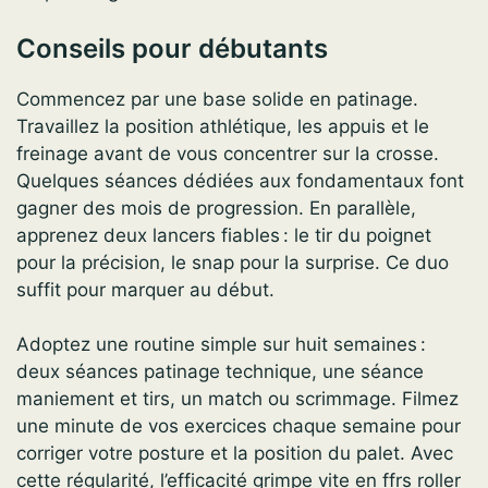
Conseils pour débutants
Commencez par une base solide en patinage.
Travaillez la position athlétique, les appuis et le
freinage avant de vous concentrer sur la crosse.
Quelques séances dédiées aux fondamentaux font
gagner des mois de progression. En parallèle,
apprenez deux lancers fiables : le tir du poignet
pour la précision, le snap pour la surprise. Ce duo
suffit pour marquer au début.
Adoptez une routine simple sur huit semaines :
deux séances patinage technique, une séance
maniement et tirs, un match ou scrimmage. Filmez
une minute de vos exercices chaque semaine pour
corriger votre posture et la position du palet. Avec
cette régularité, l’efficacité grimpe vite en ffrs roller