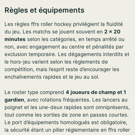
Règles et équipements
Les règles ffrs roller hockey privilégient la fluidité
du jeu. Les matchs se jouent souvent en
2 x 20
minutes
selon les catégories, en temps arrêté ou
non, avec engagement au centre et pénalités par
exclusion temporaire. Les dégagements interdits et
le hors-jeu varient selon les règlements de
compétition, mais l’esprit reste d’encourager les
enchaînements rapides et le jeu au sol.
Le roster type comprend
4 joueurs de champ et 1
gardien
, avec rotations fréquentes. Les lancers au
poignet et les une-deux rapides sont omniprésents,
tout comme les sorties de zone en passes courtes.
Le port d’équipements homologués est obligatoire,
la sécurité étant un pilier réglementaire en ffrs roller