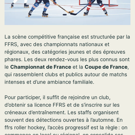
La scène compétitive française est structurée par la
FFRS, avec des championnats nationaux et
régionaux, des catégories jeunes et des épreuves
phares. Les deux rendez-vous les plus connus sont
le
Championnat de France
et la
Coupe de France
,
qui rassemblent clubs et publics autour de matchs
intenses et d’une ambiance familiale.
Pour participer, il suffit de rejoindre un club,
d’obtenir sa licence FFRS et de s’inscrire sur les
créneaux d’entraînement. Les staffs organisent
souvent des détections ouvertes à l’automne. En
ffrs roller hockey, l’accès progressif est la règle : on
commence en local ou régional, on consolide ses