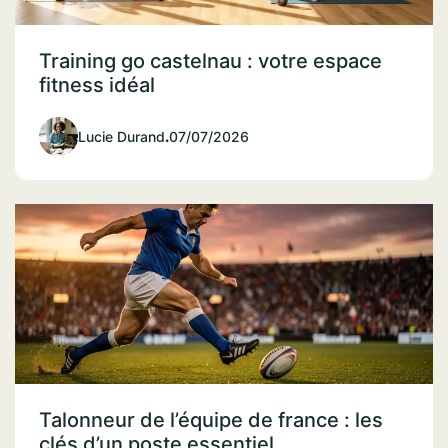
Training go castelnau : votre espace
fitness idéal
Lucie Durand
.
07/07/2026
Talonneur de l’équipe de france : les
clés d’un poste essentiel