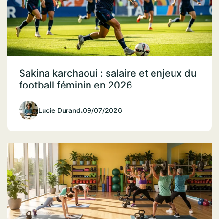
Sakina karchaoui : salaire et enjeux du
football féminin en 2026
Lucie Durand
.
09/07/2026