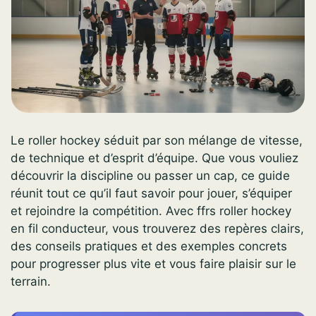
Le roller hockey séduit par son mélange de vitesse,
de technique et d’esprit d’équipe. Que vous vouliez
découvrir la discipline ou passer un cap, ce guide
réunit tout ce qu’il faut savoir pour jouer, s’équiper
et rejoindre la compétition. Avec ffrs roller hockey
en fil conducteur, vous trouverez des repères clairs,
des conseils pratiques et des exemples concrets
pour progresser plus vite et vous faire plaisir sur le
terrain.