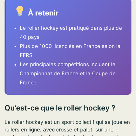
À retenir
Le roller hockey est pratiqué dans plus de
40 pays
Plus de 1000 licenciés en France selon la
FFRS
Les principales compétitions incluent le
Championnat de France et la Coupe de
France
Qu’est-ce que le roller hockey ?
Le roller hockey est un sport collectif qui se joue en
rollers en ligne, avec crosse et palet, sur une