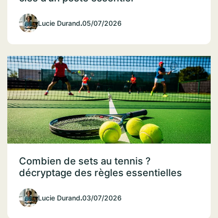
Lucie Durand
.
05/07/2026
Combien de sets au tennis ?
décryptage des règles essentielles
Lucie Durand
.
03/07/2026