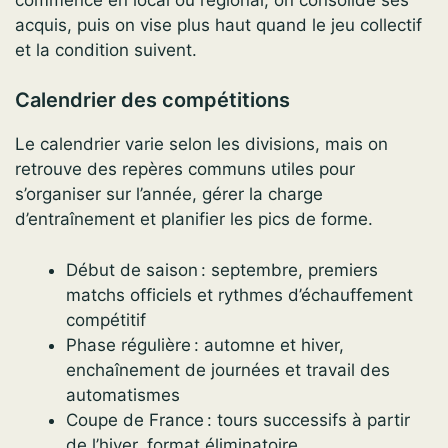
acquis, puis on vise plus haut quand le jeu collectif
et la condition suivent.
Calendrier des compétitions
Le calendrier varie selon les divisions, mais on
retrouve des repères communs utiles pour
s’organiser sur l’année, gérer la charge
d’entraînement et planifier les pics de forme.
Début de saison : septembre, premiers
matchs officiels et rythmes d’échauffement
compétitif
Phase régulière : automne et hiver,
enchaînement de journées et travail des
automatismes
Coupe de France : tours successifs à partir
de l’hiver, format éliminatoire