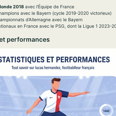
Monde 2018
avec l’Équipe de France
hampions avec le Bayern (cycle 2019-2020 victorieux)
hampionnats d’Allemagne avec le Bayern
tionaux en France avec le PSG, dont la Ligue 1 2023-2
 et performances