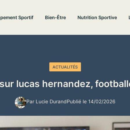
pement Sportif
Bien-Être
Nutrition Sportive
ACTUALITÉS
 sur lucas hernandez, football
Par Lucie Durand
Publié le 14/02/2026